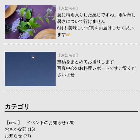
【お知らせ】
急に梅雨入りした感じですね。雨や蒸し
暑さについて行けません
6月も美味しい写真をお届けしたく思い
ます
【お知らせ】
投稿をまとめてお送りします
写真中心のお料理レポートですご覧くだ
さいませ
カテゴリ
【new!】 イベントのお知らせ
(20)
おさかな部
(15)
お知らせ
(71)