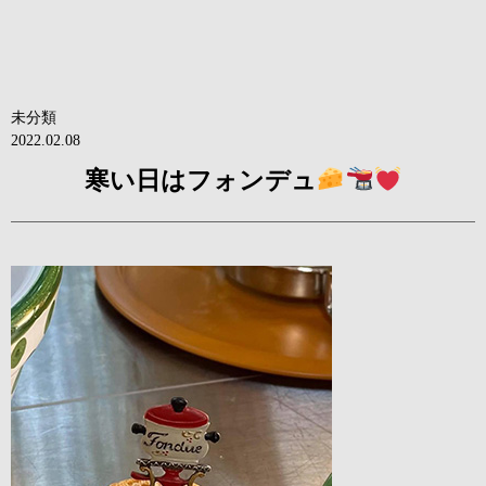
未分類
2022.02.08
寒い日はフォンデュ