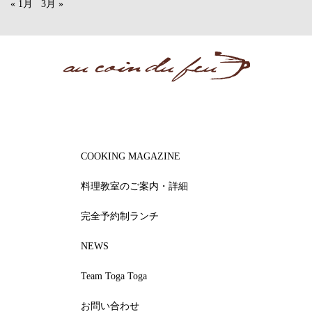
« 1月
3月 »
COOKING MAGAZINE
料理教室のご案内・詳細
完全予約制ランチ
NEWS
Team Toga Toga
お問い合わせ