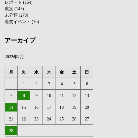
レポート
(154)
教室
(145)
未分類
(273)
過去イベント
(30)
アーカイブ
2022年2月
月
火
水
木
金
土
日
1
2
3
4
5
6
7
8
9
10
11
12
13
14
15
16
17
18
19
20
21
22
23
24
25
26
27
28