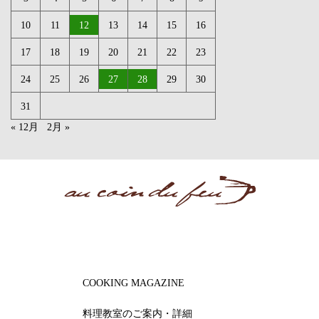
10
11
12
13
14
15
16
17
18
19
20
21
22
23
24
25
26
27
28
29
30
31
« 12月
2月 »
COOKING MAGAZINE
料理教室のご案内・詳細