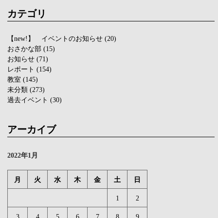
カテゴリ
【new!】 イベントのお知らせ
(20)
おさかな部
(15)
お知らせ
(71)
レポート
(154)
教室
(145)
未分類
(273)
過去イベント
(30)
アーカイブ
2022年1月
月
火
水
木
金
土
日
1
2
3
4
5
6
7
8
9