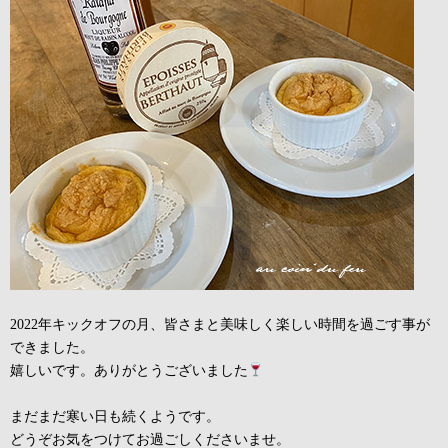
2022年キックオフの月、皆さまと美味しく楽しい時間を過ごす事が
できました。
嬉しいです。ありがとうございました
まだまだ寒い日も続くようです。
どうぞお気をつけてお過ごしくださいませ。