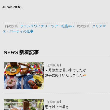
au coin du feu
フランスワイナリーツアー報告no.7
クリスマ
前の投稿
次の投稿
ス・パーティの仕事
NEWS 新着記事
【お知らせ】
７月教室は暑い中でしたが
無事に終了いたしました
【お知らせ】
思う以上の暑さ