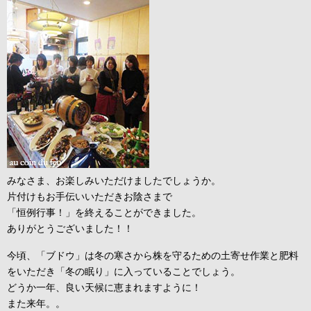
みなさま、お楽しみいただけましたでしょうか。
片付けもお手伝いいただきお陰さまで
「恒例行事！」を終えることができました。
ありがとうございました！！
今頃、「ブドウ」は冬の寒さから株を守るための土寄せ作業と肥料
をいただき「冬の眠り」に入っていることでしょう。
どうか一年、良い天候に恵まれますように！
また来年。。