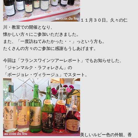
１１月３０日。久々の仁
川・教室での開催となり、
懐かしい方々にご参加いただきました。
また、「一度訪ねてみたかった・・」っという方も。
たくさんの方々のご参加に感謝もうしあげます。
今回は「フランスワインツアーレポート」でもお知らせした、
「ジャンマルク・ラフォレさん」の
「ボージョレ・ヴィラージュ」でスタート。
美しいルビー色の外観、香