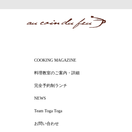
COOKING MAGAZINE
料理教室のご案内・詳細
完全予約制ランチ
NEWS
Team Toga Toga
お問い合わせ