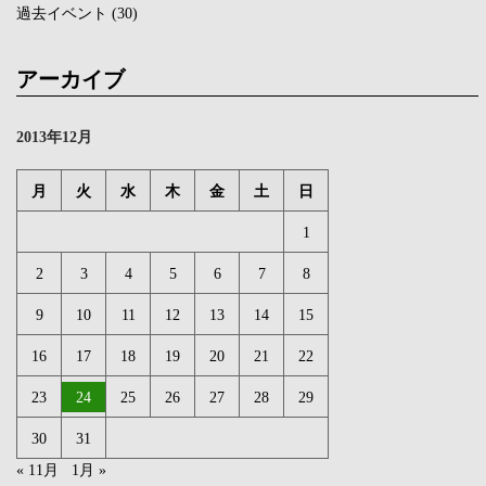
過去イベント
(30)
アーカイブ
2013年12月
月
火
水
木
金
土
日
1
2
3
4
5
6
7
8
9
10
11
12
13
14
15
16
17
18
19
20
21
22
23
24
25
26
27
28
29
30
31
« 11月
1月 »