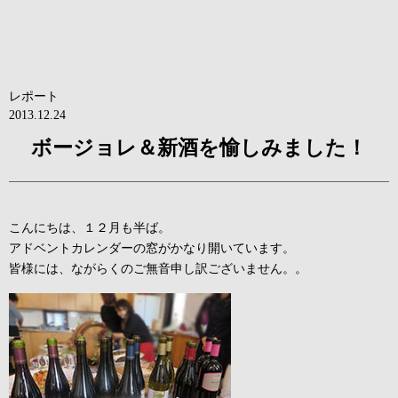
レポート
2013.12.24
ボージョレ＆新酒を愉しみました！
こんにちは、１２月も半ば。
アドベントカレンダーの窓がかなり開いています。
皆様には、ながらくのご無音申し訳ございません。。