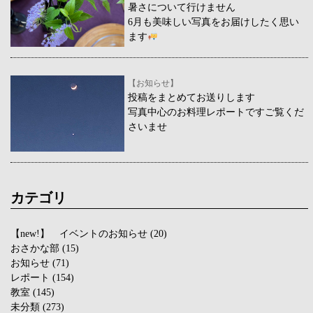
暑さについて行けません
6月も美味しい写真をお届けしたく思い
ます
【お知らせ】
投稿をまとめてお送りします
写真中心のお料理レポートですご覧くだ
さいませ
カテゴリ
【new!】 イベントのお知らせ
(20)
おさかな部
(15)
お知らせ
(71)
レポート
(154)
教室
(145)
未分類
(273)