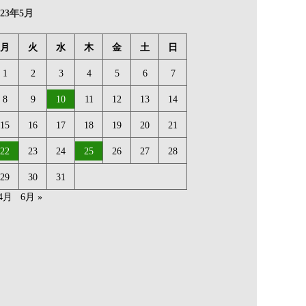
023年5月
月
火
水
木
金
土
日
1
2
3
4
5
6
7
8
9
10
11
12
13
14
15
16
17
18
19
20
21
22
23
24
25
26
27
28
29
30
31
 4月
6月 »