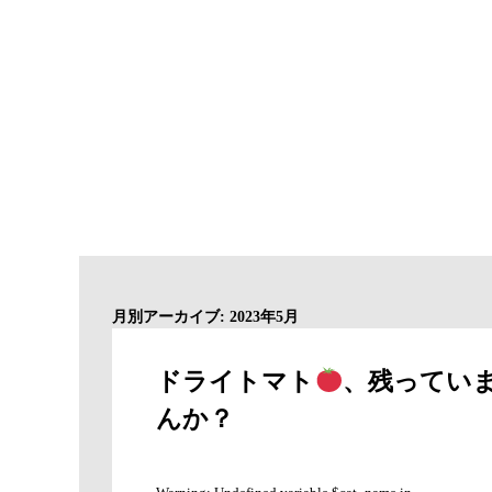
月別アーカイブ: 2023年5月
ドライトマト
、残ってい
んか？