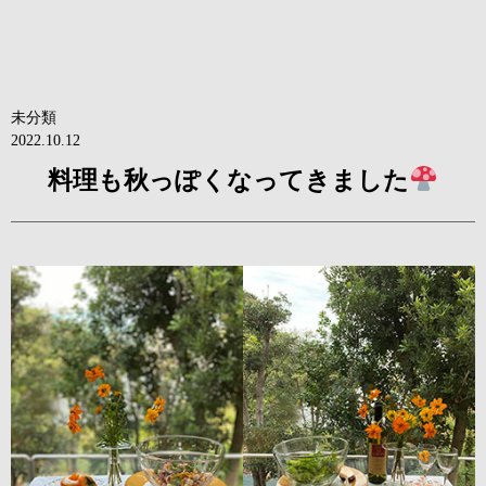
未分類
2022.10.12
料理も秋っぽくなってきました