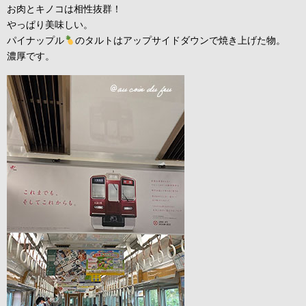
お肉とキノコは相性抜群！
やっぱり美味しい。
パイナップル
のタルトはアップサイドダウンで焼き上げた物。
濃厚です。