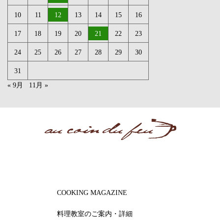
10
11
12
13
14
15
16
17
18
19
20
21
22
23
24
25
26
27
28
29
30
31
« 9月
11月 »
COOKING MAGAZINE
料理教室のご案内・詳細