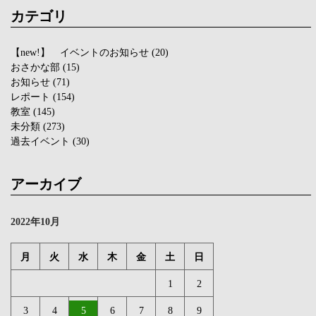
カテゴリ
【new!】 イベントのお知らせ
(20)
おさかな部
(15)
お知らせ
(71)
レポート
(154)
教室
(145)
未分類
(273)
過去イベント
(30)
アーカイブ
2022年10月
月
火
水
木
金
土
日
1
2
3
4
5
6
7
8
9