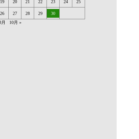
19
20
21
22
23
24
25
26
27
28
29
30
 8月
10月 »