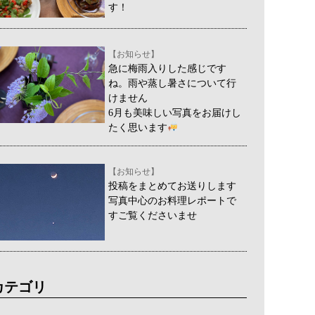
す！
【お知らせ】
急に梅雨入りした感じです
ね。雨や蒸し暑さについて行
けません
6月も美味しい写真をお届けし
たく思います
【お知らせ】
投稿をまとめてお送りします
写真中心のお料理レポートで
すご覧くださいませ
カテゴリ