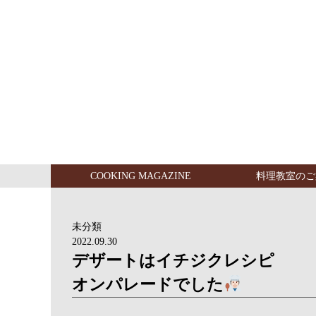
COOKING MAGAZINE
料理教室のご
未分類
2022.09.30
デザートはイチジクレシピ
オンパレードでした