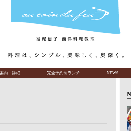
案内・詳細
完全予約制ランチ
NEWS