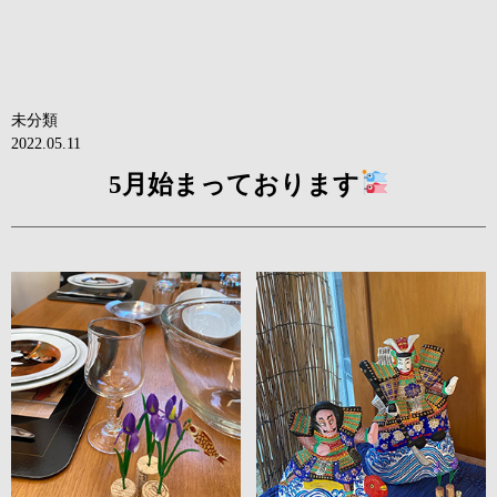
未分類
2022.05.11
5月始まっております