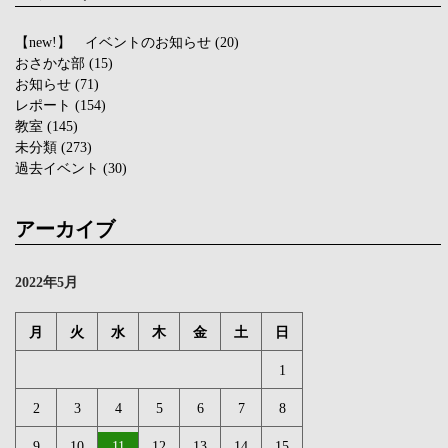
【new!】 イベントのお知らせ
(20)
おさかな部
(15)
お知らせ
(71)
レポート
(154)
教室
(145)
未分類
(273)
過去イベント
(30)
アーカイブ
2022年5月
月
火
水
木
金
土
日
1
2
3
4
5
6
7
8
9
10
11
12
13
14
15