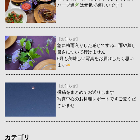
ハーブ達
は元気で嬉しいです！
【お知らせ】
急に梅雨入りした感じですね。雨や蒸し
暑さについて行けません
6月も美味しい写真をお届けしたく思い
ます
【お知らせ】
投稿をまとめてお送りします
写真中心のお料理レポートですご覧くだ
さいませ
カテゴリ