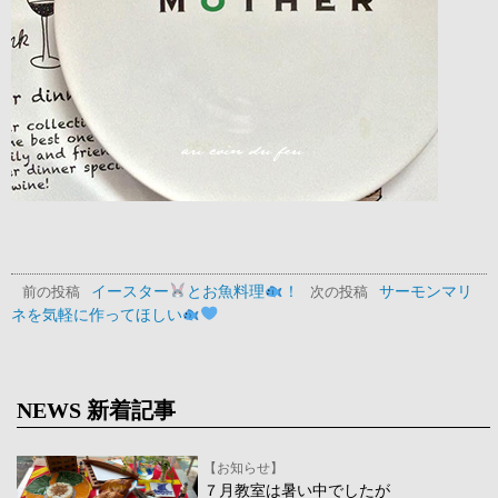
イースター
とお魚料理
！
サーモンマリ
前の投稿
次の投稿
ネを気軽に作ってほしい
NEWS 新着記事
【お知らせ】
７月教室は暑い中でしたが