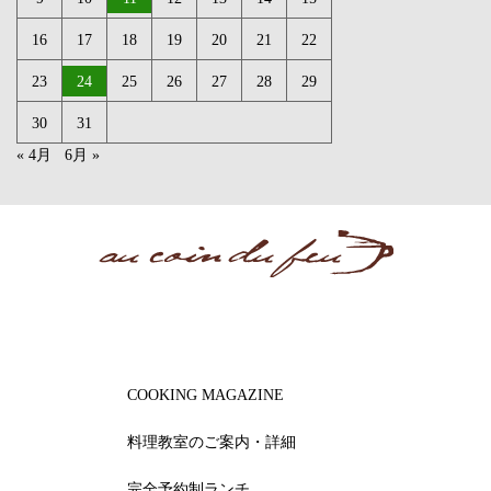
16
17
18
19
20
21
22
23
24
25
26
27
28
29
30
31
« 4月
6月 »
COOKING MAGAZINE
料理教室のご案内・詳細
完全予約制ランチ