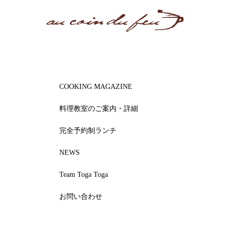
COOKING MAGAZINE
料理教室のご案内・詳細
完全予約制ランチ
NEWS
Team Toga Toga
お問い合わせ