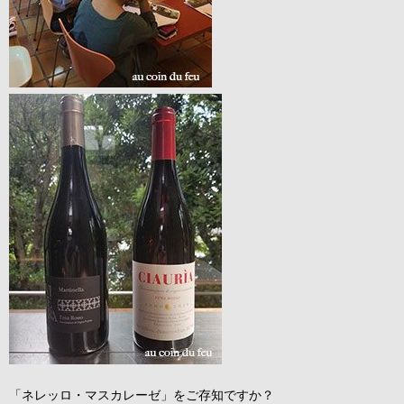
「ネレッロ・マスカレーゼ」をご存知ですか？