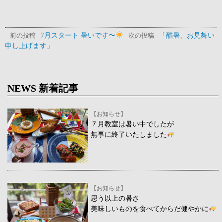
7月スタート 暑いです〜
「酷暑、お見舞い
前の投稿
次の投稿
申し上げます」
NEWS 新着記事
【お知らせ】
７月教室は暑い中でしたが
無事に終了いたしました
【お知らせ】
思う以上の暑さ
美味しいものを食べてからだ健やかに