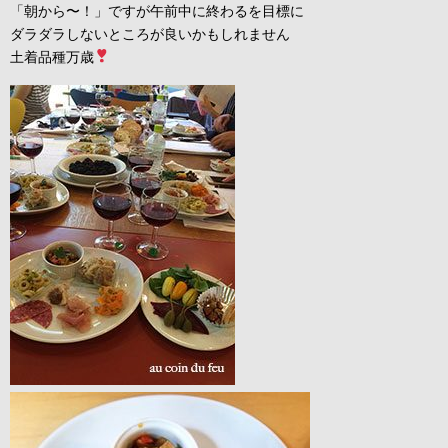
「朝から〜！」ですが午前中に終わるを目標に
ダラダラしないところが良いかもしれません
土着品種万歳