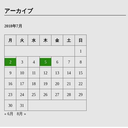
アーカイブ
2018年7月
月
火
水
木
金
土
日
1
2
3
4
5
6
7
8
9
10
11
12
13
14
15
16
17
18
19
20
21
22
23
24
25
26
27
28
29
30
31
« 6月
8月 »