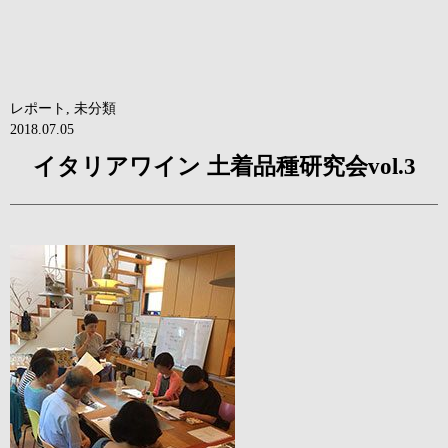
レポート
,
未分類
2018.07.05
イタリアワイン 土着品種研究会vol.3