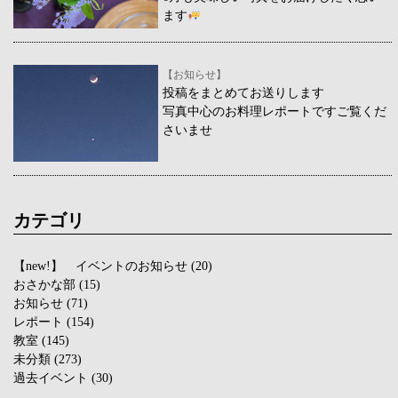
ます
【お知らせ】
投稿をまとめてお送りします
写真中心のお料理レポートですご覧くだ
さいませ
カテゴリ
【new!】 イベントのお知らせ
(20)
おさかな部
(15)
お知らせ
(71)
レポート
(154)
教室
(145)
未分類
(273)
過去イベント
(30)