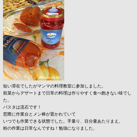
短い滞在でしたがマンマの料理教室に参加しました。
前菜からデザートまで日常の料理は作りやすく食べ飽きない味でし
た。
パスタは流石です！
窓際に作業台とメン棒が置かれていて
いつでも作業できる状態でした。手量り、目分量あたりまえ。
粉の作業は日常なんですね！勉強になりました。