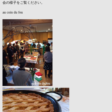
会の様子をご覧ください。
au coin du feu