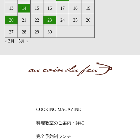
13
14
15
16
17
18
19
20
21
22
23
24
25
26
27
28
29
30
« 3月
5月 »
COOKING MAGAZINE
料理教室のご案内・詳細
完全予約制ランチ