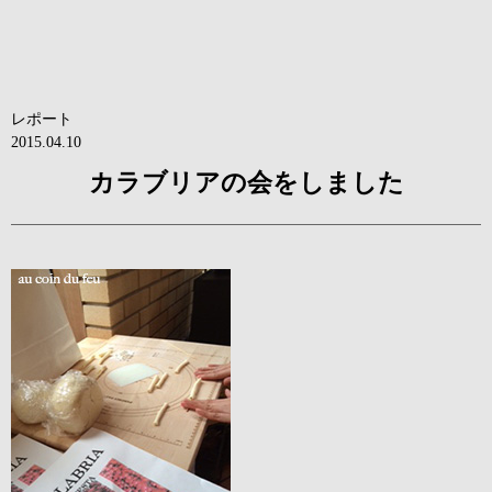
レポート
2015.04.10
カラブリアの会をしました