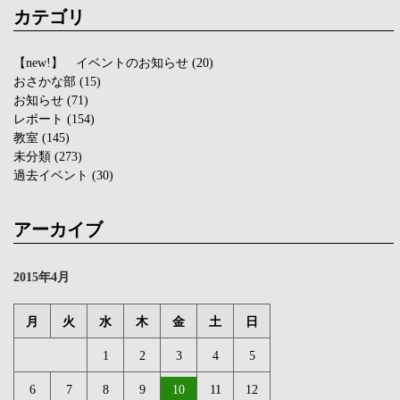
カテゴリ
【new!】 イベントのお知らせ
(20)
おさかな部
(15)
お知らせ
(71)
レポート
(154)
教室
(145)
未分類
(273)
過去イベント
(30)
アーカイブ
2015年4月
月
火
水
木
金
土
日
1
2
3
4
5
6
7
8
9
10
11
12