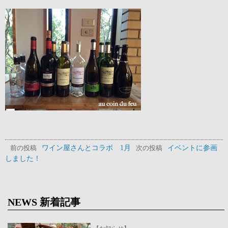
ワイン屋さんとコラボ 1月
イベントに参画
前の投稿
次の投稿
しました！
NEWS 新着記事