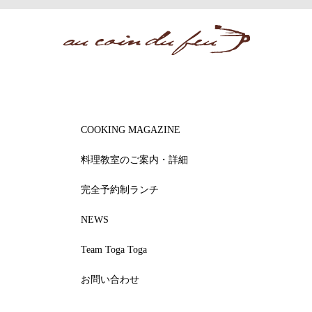
COOKING MAGAZINE
料理教室のご案内・詳細
完全予約制ランチ
NEWS
Team Toga Toga
お問い合わせ