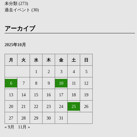
未分類
(273)
過去イベント
(30)
アーカイブ
2025年10月
月
火
水
木
金
土
日
1
2
3
4
5
6
7
8
9
10
11
12
13
14
15
16
17
18
19
20
21
22
23
24
25
26
27
28
29
30
31
« 9月
11月 »