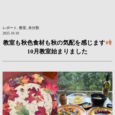
レポート
,
教室
,
未分類
2025.10.10
教室も秋色食材も秋の気配を感じます
10月教室始まりました