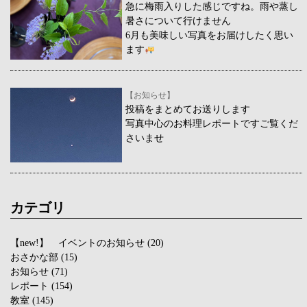
急に梅雨入りした感じですね。雨や蒸し
暑さについて行けません
6月も美味しい写真をお届けしたく思い
ます
【お知らせ】
投稿をまとめてお送りします
写真中心のお料理レポートですご覧くだ
さいませ
カテゴリ
【new!】 イベントのお知らせ
(20)
おさかな部
(15)
お知らせ
(71)
レポート
(154)
教室
(145)