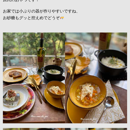
お家では小ぶりの器が作りやすいですね、
お砂糖もグッと控えめでどうぞ