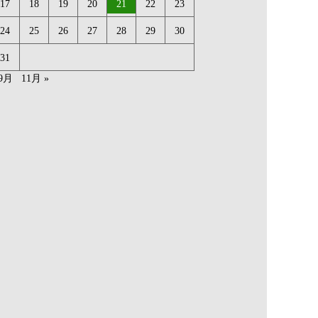
17
18
19
20
21
22
23
24
25
26
27
28
29
30
31
 9月
11月 »