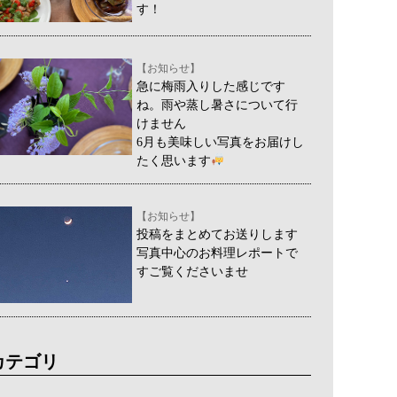
す！
【お知らせ】
急に梅雨入りした感じです
ね。雨や蒸し暑さについて行
けません
6月も美味しい写真をお届けし
たく思います
【お知らせ】
投稿をまとめてお送りします
写真中心のお料理レポートで
すご覧くださいませ
カテゴリ