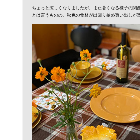
ちょっと涼しくなりましたが、また暑くなる様子の関
とは言うものの、秋色の食材が出回り始め買い出しが楽