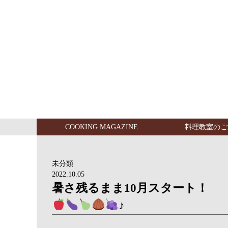
COOKING MAGAZINE
料理教室のご
未分類
2022.10.05
暑さ残るまま10月スタート！
♪