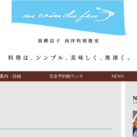
案内・詳細
完全予約制ランチ
NEWS