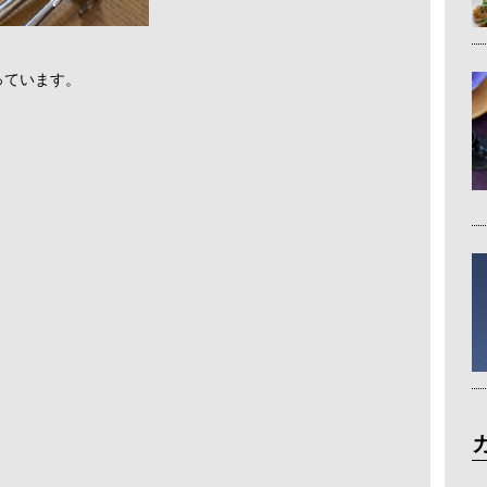
っています。