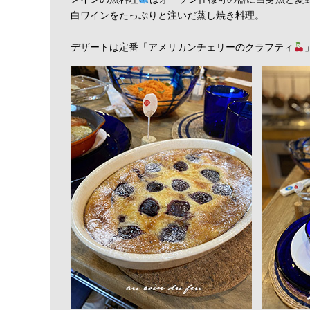
白ワインをたっぷりと注いだ蒸し焼き料理。
デザートは定番「アメリカンチェリーのクラフティ