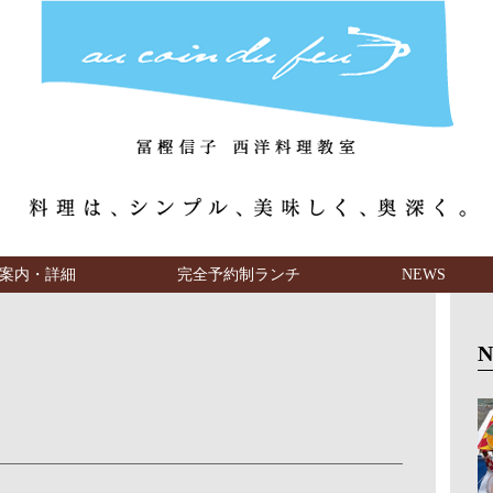
案内・詳細
完全予約制ランチ
NEWS