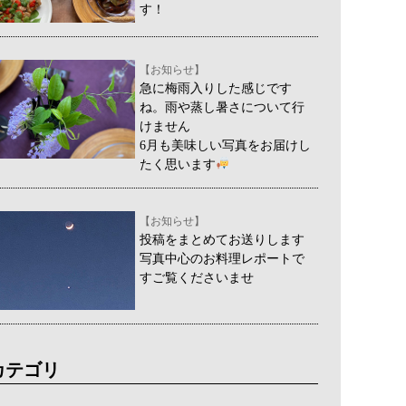
す！
【お知らせ】
急に梅雨入りした感じです
ね。雨や蒸し暑さについて行
けません
6月も美味しい写真をお届けし
たく思います
【お知らせ】
投稿をまとめてお送りします
写真中心のお料理レポートで
すご覧くださいませ
カテゴリ