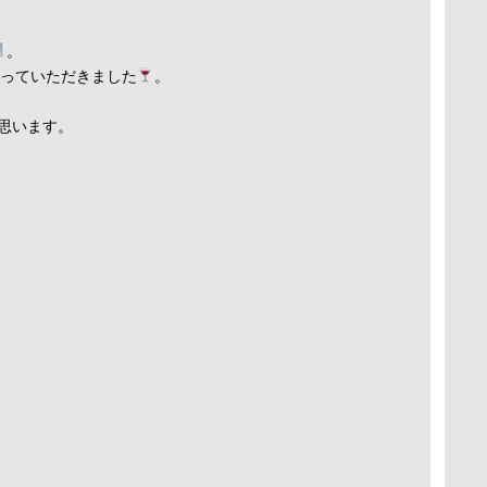
。
がっていただきました
。
思います。