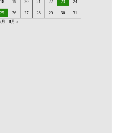
18
19
20
21
22
23
24
25
26
27
28
29
30
31
 6月
8月 »