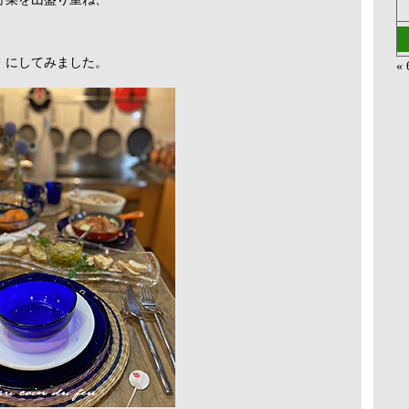
」にしてみました。
«