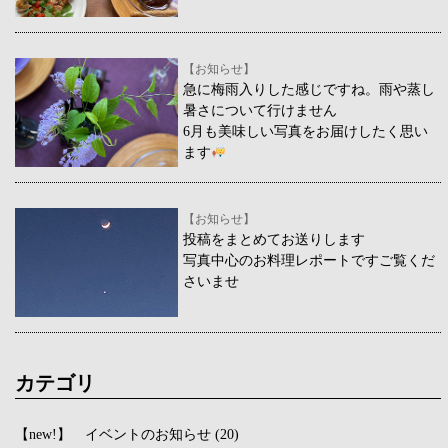
【お知らせ】
急に梅雨入りした感じですね。雨や蒸し
暑さについて行けません
6月も美味しい写真をお届けしたく思い
ます
【お知らせ】
投稿をまとめてお送りします
写真中心のお料理レポートですご覧くだ
さいませ
カテゴリ
【new!】 イベントのお知らせ
(20)