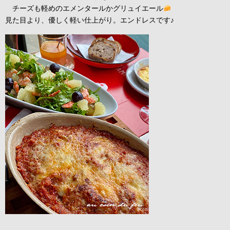
チーズも軽めのエメンタールかグリュイエール
見た目より、優しく軽い仕上がり。エンドレスです♪