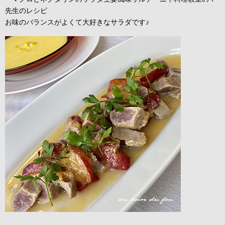
先生のレシピ
お味のバランスがよくて大好きなサラダです♪