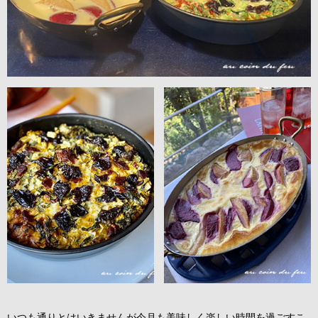
いつも通りとはいきませんが今月も美味しく楽しい時間を過ごすこ