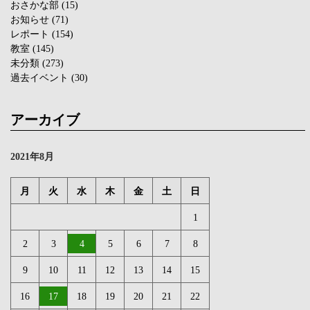
おさかな部
(15)
お知らせ
(71)
レポート
(154)
教室
(145)
未分類
(273)
過去イベント
(30)
アーカイブ
2021年8月
月
火
水
木
金
土
日
1
2
3
4
5
6
7
8
9
10
11
12
13
14
15
16
17
18
19
20
21
22