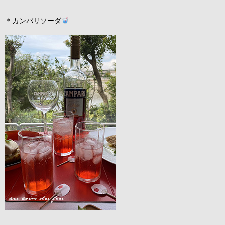
＊カンパリソーダ