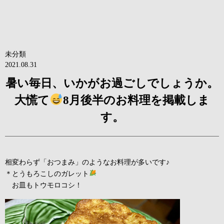
未分類
2021.08.31
暑い毎日、いかがお過ごしでしょうか。
大慌て
8月後半のお料理を掲載しま
す。
相変わらず「おつまみ」のようなお料理が多いです♪
＊とうもろこしのガレット
お皿もトウモロコシ！