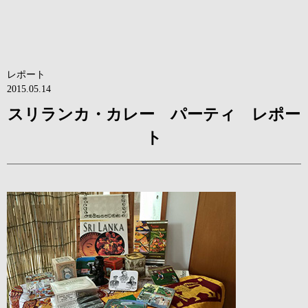
レポート
2015.05.14
スリランカ・カレー パーティ レポー
ト