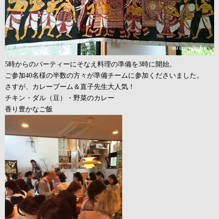
5時からのパーティーにそなえ料理の準備を3時に開始。
ご参加40名様の半数の方々が準備チームに参加くださいました。
さすが、カレーブーム＆直子先生大人気！
チキン・ダル（豆）・野菜のカレー
香り豊かなご飯