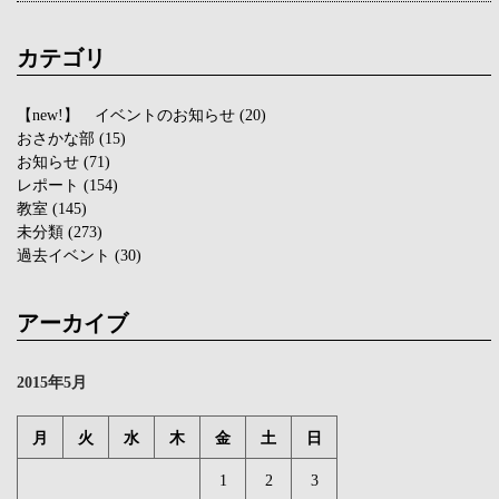
カテゴリ
【new!】 イベントのお知らせ
(20)
おさかな部
(15)
お知らせ
(71)
レポート
(154)
教室
(145)
未分類
(273)
過去イベント
(30)
アーカイブ
2015年5月
月
火
水
木
金
土
日
1
2
3