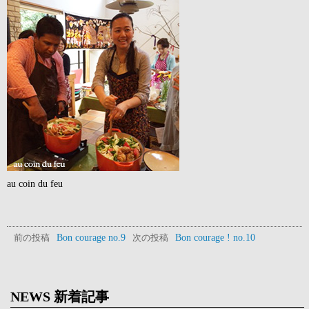
au coin du feu
Bon courage no.9
Bon courage ! no.10
前の投稿
次の投稿
NEWS 新着記事