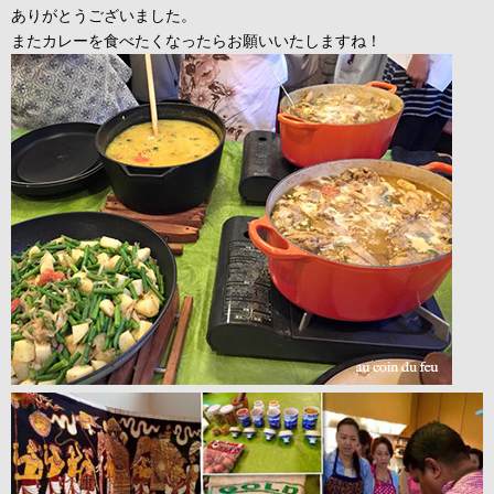
ありがとうございました。
またカレーを食べたくなったらお願いいたしますね！