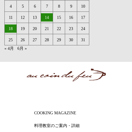
4
5
6
7
8
9
10
11
12
13
14
15
16
17
18
19
20
21
22
23
24
25
26
27
28
29
30
31
« 4月
6月 »
COOKING MAGAZINE
料理教室のご案内・詳細