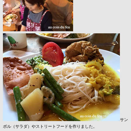
サン
ボル（サラダ）やストリートフードを作りました。