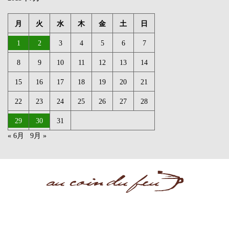
月
火
水
木
金
土
日
1
2
3
4
5
6
7
8
9
10
11
12
13
14
15
16
17
18
19
20
21
22
23
24
25
26
27
28
29
30
31
« 6月
9月 »