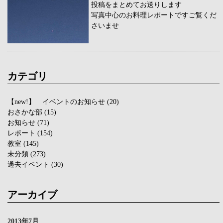
投稿をまとめてお送りします
写真中心のお料理レポートですご覧くだ
さいませ
カテゴリ
【new!】 イベントのお知らせ
(20)
おさかな部
(15)
お知らせ
(71)
レポート
(154)
教室
(145)
未分類
(273)
過去イベント
(30)
アーカイブ
2013年7月