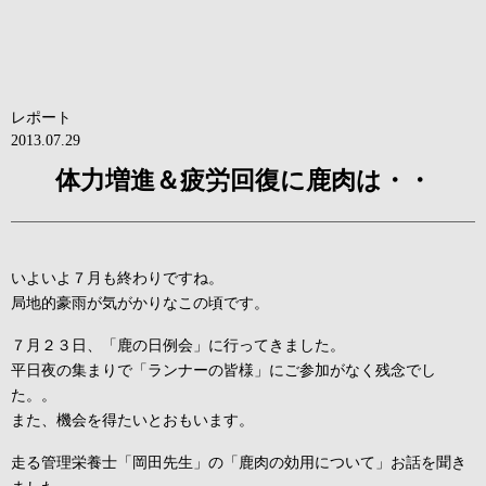
レポート
2013.07.29
体力増進＆疲労回復に鹿肉は・・
いよいよ７月も終わりですね。
局地的豪雨が気がかりなこの頃です。
７月２３日、「鹿の日例会」に行ってきました。
平日夜の集まりで「ランナーの皆様」にご参加がなく残念でし
た。。
また、機会を得たいとおもいます。
走る管理栄養士「岡田先生」の「鹿肉の効用について」お話を聞き