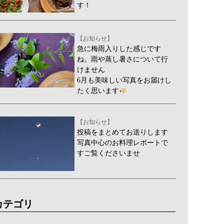
す！
【お知らせ】
急に梅雨入りした感じです
ね。雨や蒸し暑さについて行
けません
6月も美味しい写真をお届けし
たく思います
【お知らせ】
投稿をまとめてお送りします
写真中心のお料理レポートで
すご覧くださいませ
カテゴリ