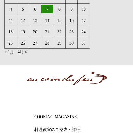
4
5
6
7
8
9
10
11
12
13
14
15
16
17
18
19
20
21
22
23
24
25
26
27
28
29
30
31
« 1月
4月 »
COOKING MAGAZINE
料理教室のご案内・詳細