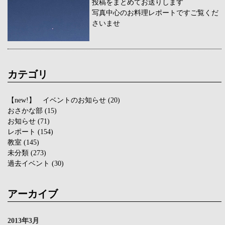
投稿をまとめてお送りします
写真中心のお料理レポートですご覧くだ
さいませ
カテゴリ
【new!】 イベントのお知らせ
(20)
おさかな部
(15)
お知らせ
(71)
レポート
(154)
教室
(145)
未分類
(273)
過去イベント
(30)
アーカイブ
2013年3月