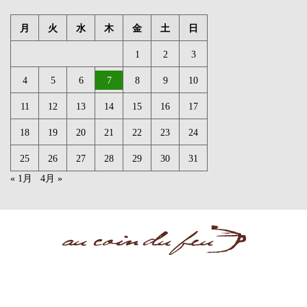
月
火
水
木
金
土
日
1
2
3
4
5
6
7
8
9
10
11
12
13
14
15
16
17
18
19
20
21
22
23
24
25
26
27
28
29
30
31
« 1月
4月 »