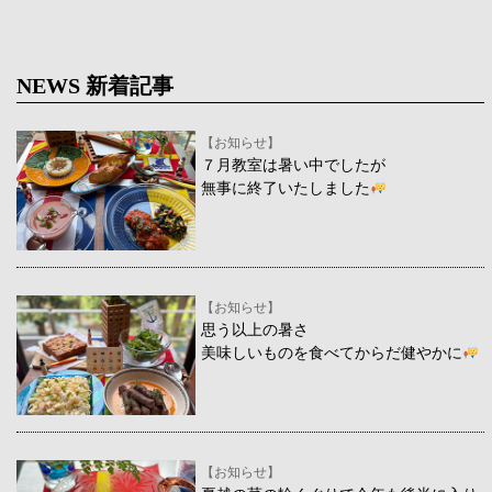
NEWS 新着記事
【お知らせ】
７月教室は暑い中でしたが
無事に終了いたしました
【お知らせ】
思う以上の暑さ
美味しいものを食べてからだ健やかに
【お知らせ】