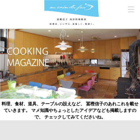
料理、食材、道具、テーブルの設えなど、 冨樫信子のあれこれを載せ
ていきます。 マメ知識やちょっとしたアイデアなども掲載しますの
で、 チェックしてみてくださいね。