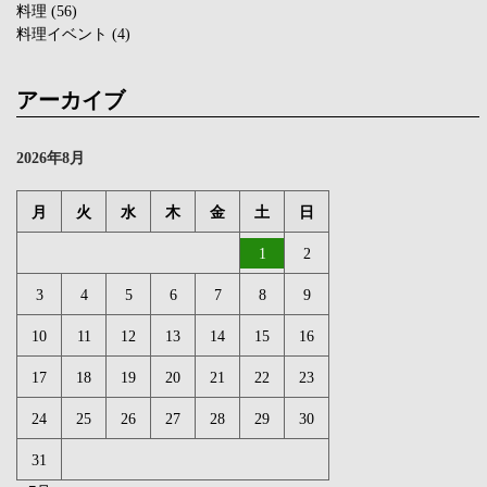
料理
(56)
料理イベント
(4)
アーカイブ
2026年8月
月
火
水
木
金
土
日
1
2
3
4
5
6
7
8
9
10
11
12
13
14
15
16
17
18
19
20
21
22
23
24
25
26
27
28
29
30
31