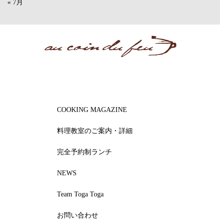
« 7月
COOKING MAGAZINE
料理教室のご案内・詳細
完全予約制ランチ
NEWS
Team Toga Toga
お問い合わせ