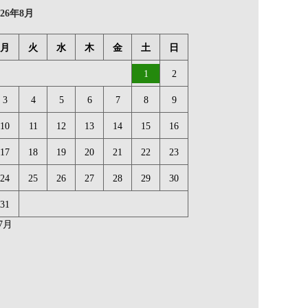
026年8月
月
火
水
木
金
土
日
1
2
3
4
5
6
7
8
9
10
11
12
13
14
15
16
17
18
19
20
21
22
23
24
25
26
27
28
29
30
31
 7月