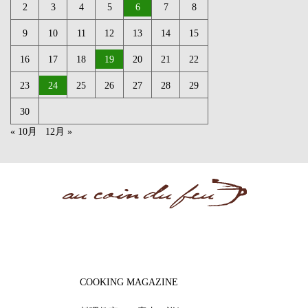
2
3
4
5
6
7
8
9
10
11
12
13
14
15
16
17
18
19
20
21
22
23
24
25
26
27
28
29
30
« 10月
12月 »
COOKING MAGAZINE