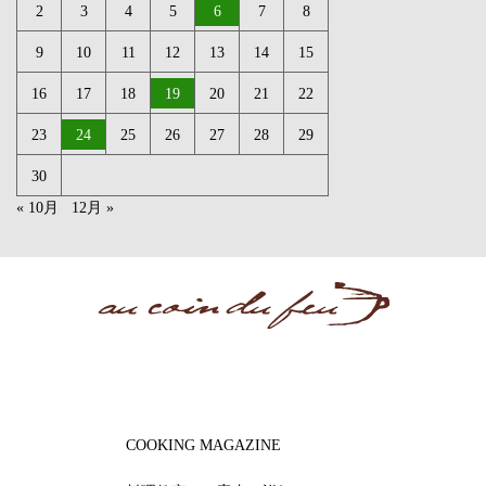
2
3
4
5
6
7
8
9
10
11
12
13
14
15
16
17
18
19
20
21
22
23
24
25
26
27
28
29
30
« 10月
12月 »
COOKING MAGAZINE