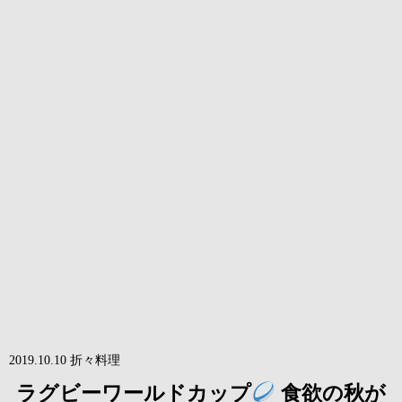
2019.10.10
折々
料理
ラグビーワールドカップ
食欲の秋が