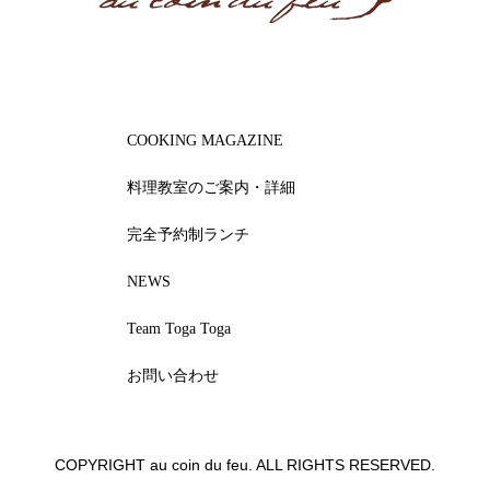
COOKING MAGAZINE
料理教室のご案内・詳細
完全予約制ランチ
NEWS
Team Toga Toga
お問い合わせ
COPYRIGHT au coin du feu. ALL RIGHTS RESERVED.