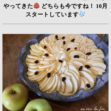
やってきた
どちらも今ですね！ 10月
スタートしています