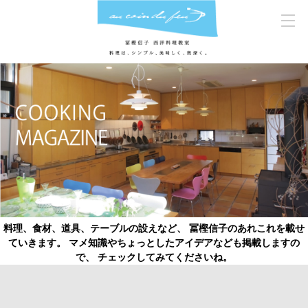
料理、食材、道具、テーブルの設えなど、 冨樫信子のあれこれを載せ
ていきます。 マメ知識やちょっとしたアイデアなども掲載しますの
で、 チェックしてみてくださいね。