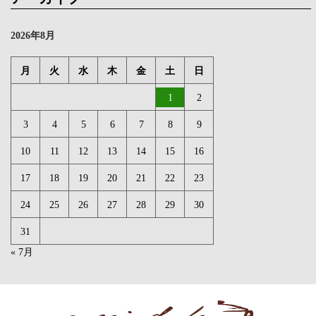
2026年8月
月
火
水
木
金
土
日
1
2
3
4
5
6
7
8
9
10
11
12
13
14
15
16
17
18
19
20
21
22
23
24
25
26
27
28
29
30
31
« 7月