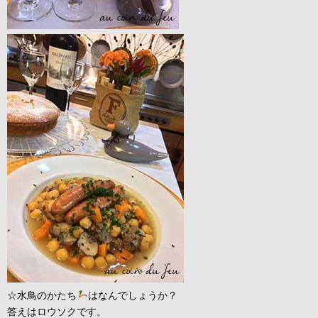
☆水鳥のかたち
はなんでしょうか？
答えはロウソクです。