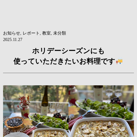
お知らせ
,
レポート
,
教室
,
未分類
2025.11.27
ホリデーシーズンにも
使っていただきたいお料理です