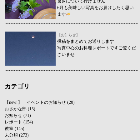
暑さについて行けません
6月も美味しい写真をお届けしたく思い
ます
【お知らせ】
投稿をまとめてお送りします
写真中心のお料理レポートですご覧くだ
さいませ
カテゴリ
【new!】 イベントのお知らせ
(20)
おさかな部
(15)
お知らせ
(71)
レポート
(154)
教室
(145)
未分類
(273)