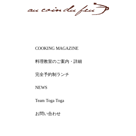
COOKING MAGAZINE
料理教室のご案内・詳細
完全予約制ランチ
NEWS
Team Toga Toga
お問い合わせ