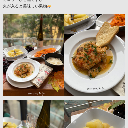
火が入ると美味しい果物