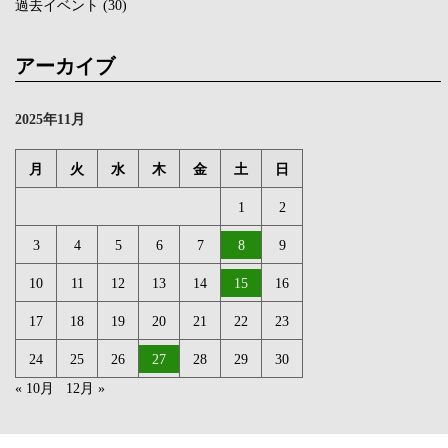
過去イベント
(30)
アーカイブ
2025年11月
月
火
水
木
金
土
日
1
2
3
4
5
6
7
8
9
10
11
12
13
14
15
16
17
18
19
20
21
22
23
24
25
26
27
28
29
30
« 10月
12月 »