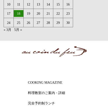
10
11
12
13
14
15
16
17
18
19
20
21
22
23
24
25
26
27
28
29
30
« 3月
5月 »
COOKING MAGAZINE
料理教室のご案内・詳細
完全予約制ランチ