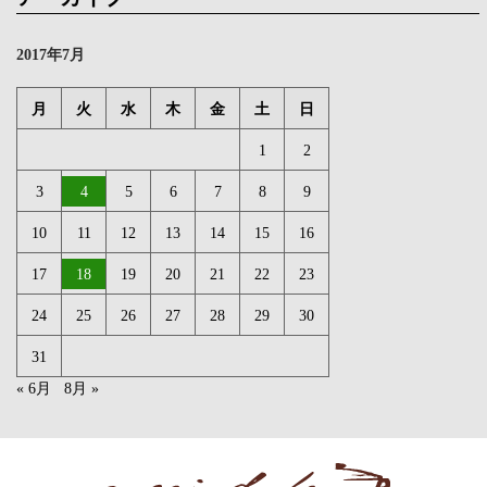
2017年7月
月
火
水
木
金
土
日
1
2
3
4
5
6
7
8
9
10
11
12
13
14
15
16
17
18
19
20
21
22
23
24
25
26
27
28
29
30
31
« 6月
8月 »