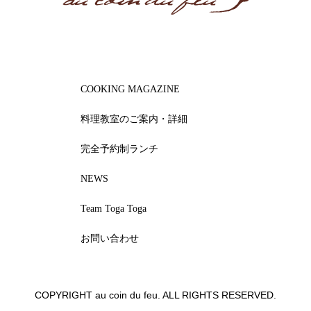
COOKING MAGAZINE
料理教室のご案内・詳細
完全予約制ランチ
NEWS
Team Toga Toga
お問い合わせ
COPYRIGHT au coin du feu. ALL RIGHTS RESERVED.