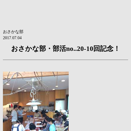
おさかな部
2017.07.04
おさかな部・部活no..20-10回記念！