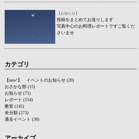
【お知らせ】
投稿をまとめてお送りします
写真中心のお料理レポートですご覧くだ
さいませ
カテゴリ
【new!】 イベントのお知らせ
(20)
おさかな部
(15)
お知らせ
(71)
レポート
(154)
教室
(145)
未分類
(273)
過去イベント
(30)
アーカイブ