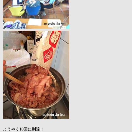
ようやく10回に到達！