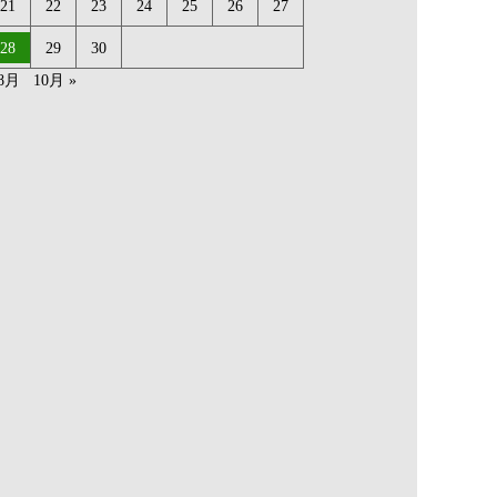
21
22
23
24
25
26
27
28
29
30
 8月
10月 »