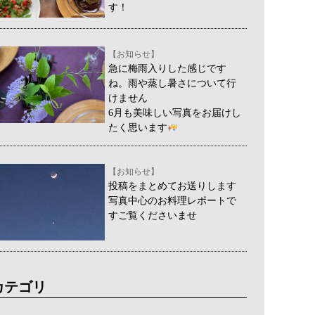
す！
【お知らせ】
急に梅雨入りした感じです
ね。雨や蒸し暑さについて行
けません
6月も美味しい写真をお届けし
たく思います
【お知らせ】
投稿をまとめてお送りします
写真中心のお料理レポートで
すご覧くださいませ
カテゴリ