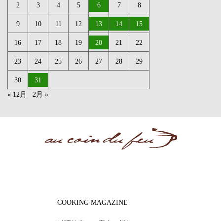
2
3
4
5
6
7
8
9
10
11
12
13
14
15
16
17
18
19
20
21
22
23
24
25
26
27
28
29
30
31
« 12月
2月 »
COOKING MAGAZINE