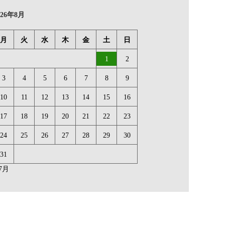
026年8月
月
火
水
木
金
土
日
1
2
3
4
5
6
7
8
9
10
11
12
13
14
15
16
17
18
19
20
21
22
23
24
25
26
27
28
29
30
31
 7月