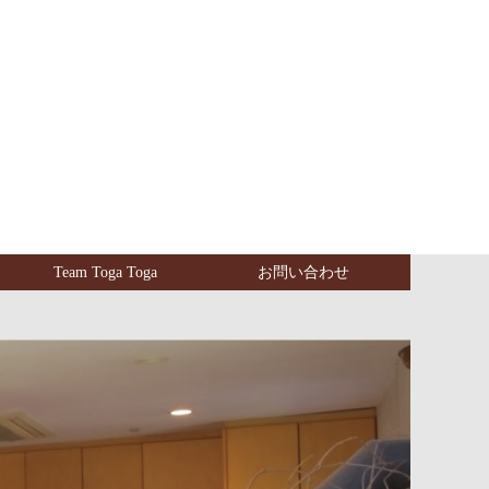
Team Toga Toga
お問い合わせ