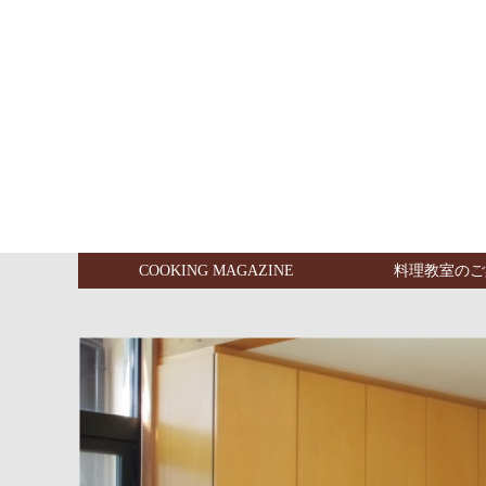
COOKING MAGAZINE
料理教室のご