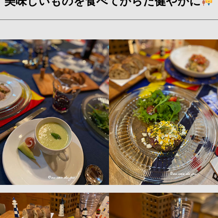
美味しいものを食べてからだ健やかに