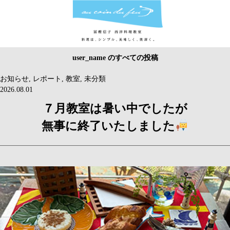
user_name のすべての投稿
お知らせ
,
レポート
,
教室
,
未分類
2026.08.01
７月教室は暑い中でしたが
無事に終了いたしました