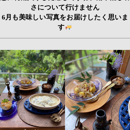
さについて行けません
6月も美味しい写真をお届けしたく思いま
す