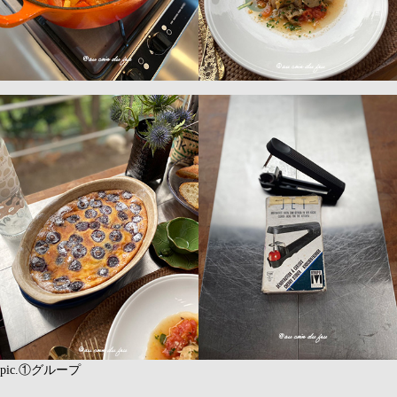
pic.①グループ