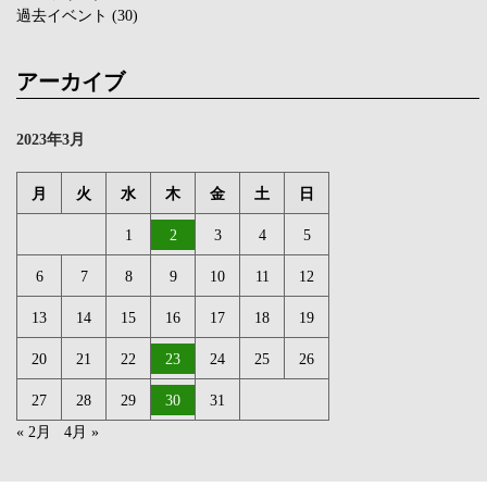
過去イベント
(30)
アーカイブ
2023年3月
月
火
水
木
金
土
日
1
2
3
4
5
6
7
8
9
10
11
12
13
14
15
16
17
18
19
20
21
22
23
24
25
26
27
28
29
30
31
« 2月
4月 »