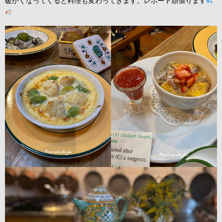
暖かくなってくると料理も変わってきます。レポート頑張ります