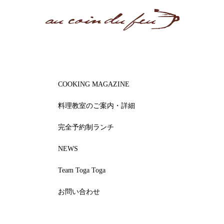
COOKING MAGAZINE
料理教室のご案内・詳細
完全予約制ランチ
NEWS
Team Toga Toga
お問い合わせ