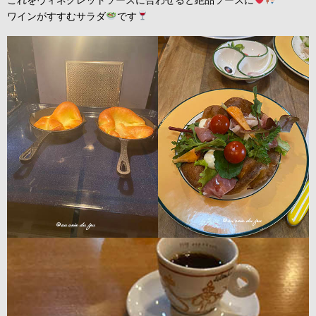
これをヴィネグレットソースに合わせると絶品ソースに
ワインがすすむサラダ
です