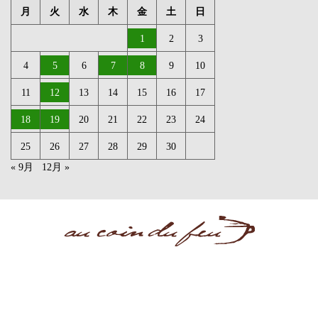
月
火
水
木
金
土
日
1
2
3
4
5
6
7
8
9
10
11
12
13
14
15
16
17
18
19
20
21
22
23
24
25
26
27
28
29
30
« 9月
12月 »