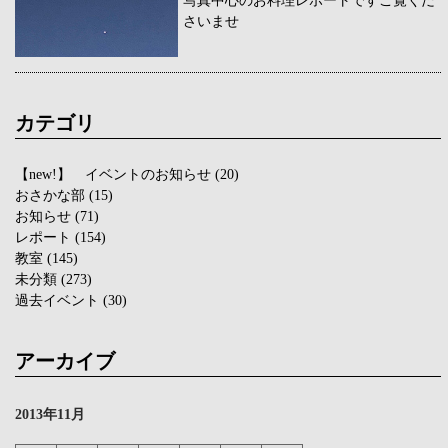
さいませ
カテゴリ
【new!】 イベントのお知らせ
(20)
おさかな部
(15)
お知らせ
(71)
レポート
(154)
教室
(145)
未分類
(273)
過去イベント
(30)
アーカイブ
2013年11月