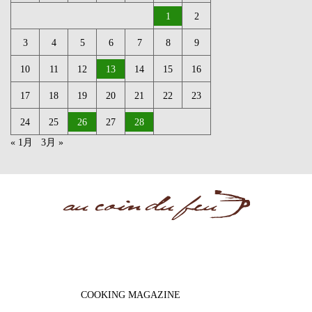
1
2
3
4
5
6
7
8
9
10
11
12
13
14
15
16
17
18
19
20
21
22
23
24
25
26
27
28
« 1月
3月 »
COOKING MAGAZINE