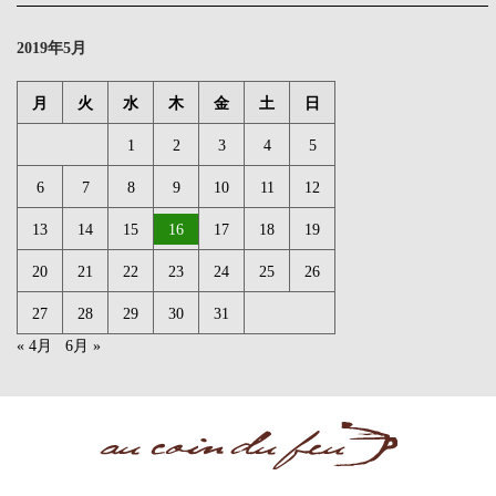
2019年5月
月
火
水
木
金
土
日
1
2
3
4
5
6
7
8
9
10
11
12
13
14
15
16
17
18
19
20
21
22
23
24
25
26
27
28
29
30
31
« 4月
6月 »