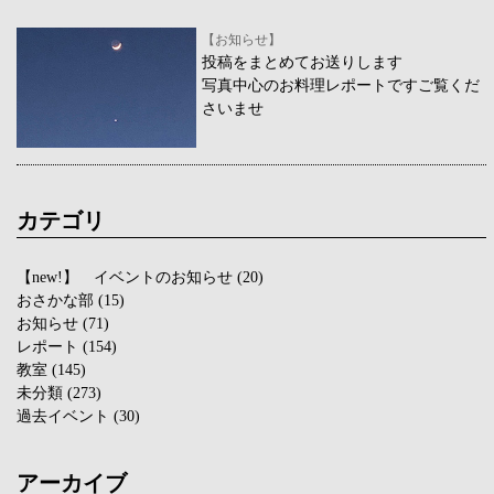
【お知らせ】
投稿をまとめてお送りします
写真中心のお料理レポートですご覧くだ
さいませ
カテゴリ
【new!】 イベントのお知らせ
(20)
おさかな部
(15)
お知らせ
(71)
レポート
(154)
教室
(145)
未分類
(273)
過去イベント
(30)
アーカイブ