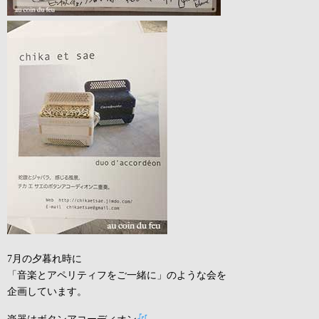
7月の夕暮れ時に
「音楽とアペリティフをご一緒に」のような会を
企画しています。
楽器はボタンアコーディオン