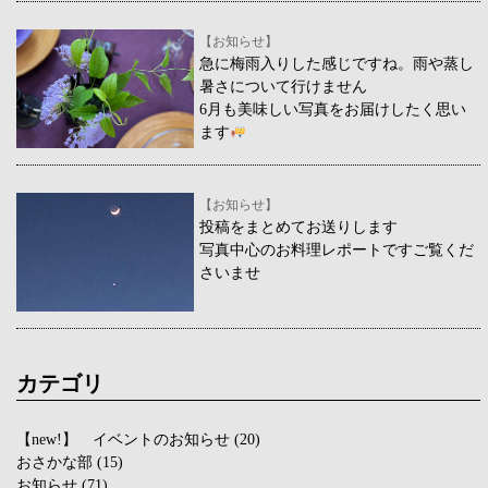
【お知らせ】
急に梅雨入りした感じですね。雨や蒸し
暑さについて行けません
6月も美味しい写真をお届けしたく思い
ます
【お知らせ】
投稿をまとめてお送りします
写真中心のお料理レポートですご覧くだ
さいませ
カテゴリ
【new!】 イベントのお知らせ
(20)
おさかな部
(15)
お知らせ
(71)