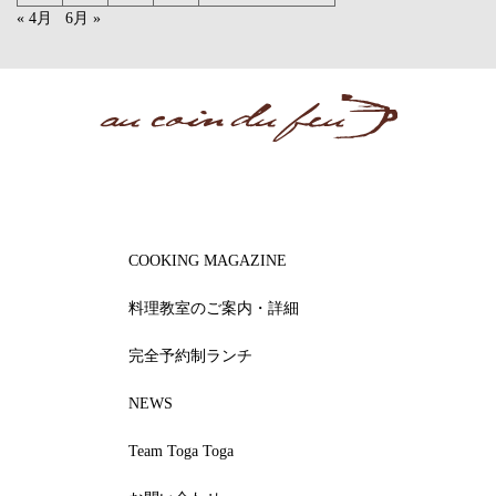
« 4月
6月 »
COOKING MAGAZINE
料理教室のご案内・詳細
完全予約制ランチ
NEWS
Team Toga Toga