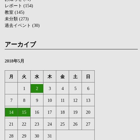
レポート
(154)
教室
(145)
未分類
(273)
過去イベント
(30)
アーカイブ
2018年5月
月
火
水
木
金
土
日
1
2
3
4
5
6
7
8
9
10
11
12
13
14
15
16
17
18
19
20
21
22
23
24
25
26
27
28
29
30
31