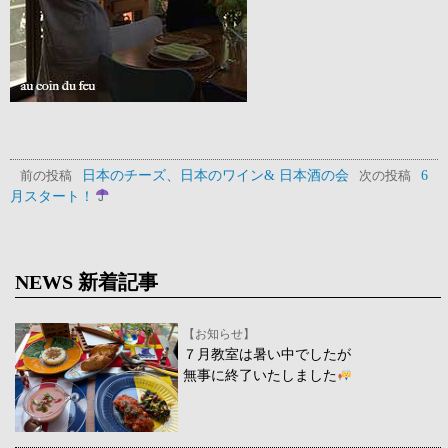
日本のチーズ、日本のワイン& 日本酒の会
6
前の投稿
次の投稿
月スタート！
NEWS 新着記事
【お知らせ】
７月教室は暑い中でしたが
無事に終了いたしました