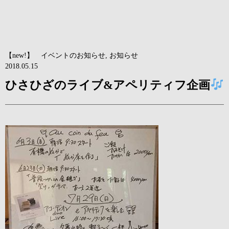
【new!】 イベントのお知らせ
,
お知らせ
2018.05.15
ひさひざのライブ&アペリティフ企画