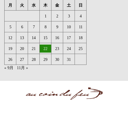
月
火
水
木
金
土
日
1
2
3
4
5
6
7
8
9
10
11
12
13
14
15
16
17
18
19
20
21
22
23
24
25
26
27
28
29
30
31
« 9月
11月 »