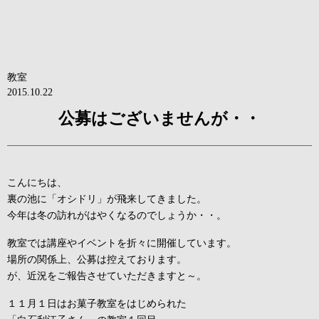
教室
2015.10.22
公募はございませんが・・
こんにちは、
裏の池に「オシドリ」が飛来してきました。
今年は冬の訪れがはやくなるのでしょうか・・。
教室では講座やイベントを折々に開催しています。
場所の関係上、公募は控えております。
が、近況をご報告させていただきますと～。
１１月１日はお菓子教室をはじめられた