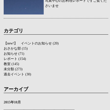
写真中心のお料理レポートですご覧くだ
さいませ
カテゴリ
【new!】 イベントのお知らせ
(20)
おさかな部
(15)
お知らせ
(71)
レポート
(154)
教室
(145)
未分類
(273)
過去イベント
(30)
アーカイブ
2015年10月