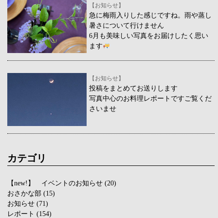
【お知らせ】
急に梅雨入りした感じですね。雨や蒸し
暑さについて行けません
6月も美味しい写真をお届けしたく思い
ます
【お知らせ】
投稿をまとめてお送りします
写真中心のお料理レポートですご覧くだ
さいませ
カテゴリ
【new!】 イベントのお知らせ
(20)
おさかな部
(15)
お知らせ
(71)
レポート
(154)