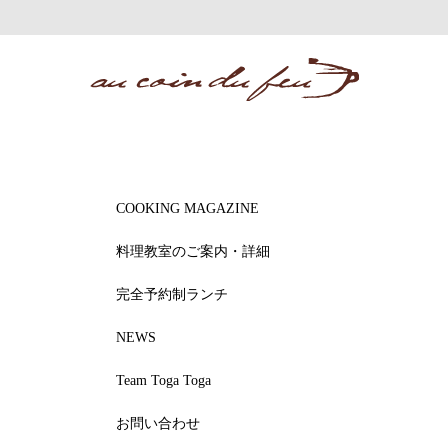
COOKING MAGAZINE
料理教室のご案内・詳細
完全予約制ランチ
NEWS
Team Toga Toga
お問い合わせ