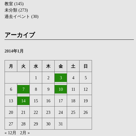
教室
(145)
未分類
(273)
過去イベント
(30)
アーカイブ
2014年1月
月
火
水
木
金
土
日
1
2
3
4
5
6
7
8
9
10
11
12
13
14
15
16
17
18
19
20
21
22
23
24
25
26
27
28
29
30
31
« 12月
2月 »