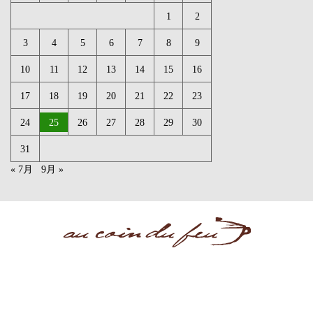
1
2
3
4
5
6
7
8
9
10
11
12
13
14
15
16
17
18
19
20
21
22
23
24
25
26
27
28
29
30
31
« 7月
9月 »