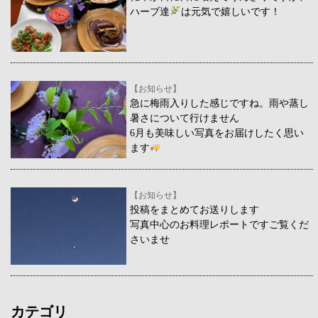
ハーブ達
は元気で嬉しいです！
【お知らせ】
急に梅雨入りした感じですね。雨や蒸し
暑さについて行けません
6月も美味しい写真をお届けしたく思い
ます
【お知らせ】
投稿をまとめてお送りします
写真中心のお料理レポートですご覧くだ
さいませ
カテゴリ