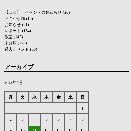
【new!】 イベントのお知らせ
(20)
おさかな部
(15)
お知らせ
(71)
レポート
(154)
教室
(145)
未分類
(273)
過去イベント
(30)
アーカイブ
2022年5月
月
火
水
木
金
土
日
1
2
3
4
5
6
7
8
9
10
11
12
13
14
15