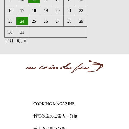
16
17
18
19
20
21
22
23
24
25
26
27
28
29
30
31
« 4月
6月 »
COOKING MAGAZINE
料理教室のご案内・詳細
完全予約制ランチ