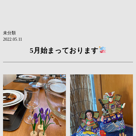
未分類
2022.05.11
5月始まっております