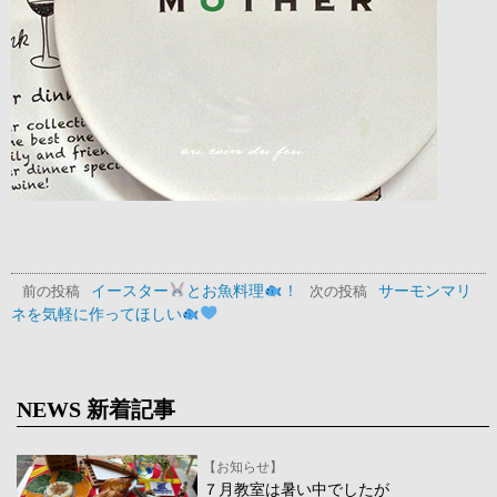
イースター
とお魚料理
！
サーモンマリ
前の投稿
次の投稿
ネを気軽に作ってほしい
NEWS 新着記事
【お知らせ】
７月教室は暑い中でしたが