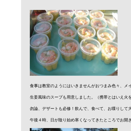
食事は教室のようにはいきませんがおつまみ色々、メ
生姜風味のスープも用意しました。（携帯とはいえ火
勿論、デザートも必修！飲んで、食べて、お喋りして
午後４時、日が陰り始め寒くなってきたところでお開