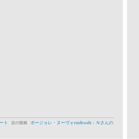
レポート
ボージョレ・ヌーヴォrun&walk：Ｎさんの
次の投稿