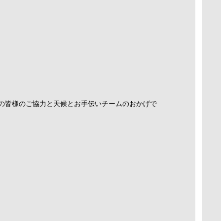
の皆様のご協力と天候とお手伝いチームのおかげで