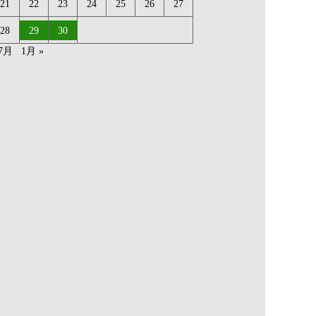
21
22
23
24
25
26
27
28
29
30
 7月
1月 »