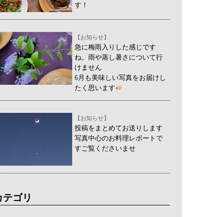
す！
【お知らせ】
急に梅雨入りした感じです
ね。雨や蒸し暑さについて行
けません
6月も美味しい写真をお届けし
たく思います
【お知らせ】
投稿をまとめてお送りします
写真中心のお料理レポートで
すご覧くださいませ
カテゴリ