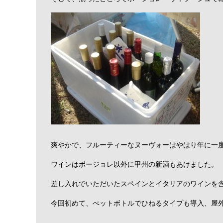
爽やかで、フルーティーなヌーヴォーはやはり年に一
ワインはボージョレ以外に甲州の新酒もあけました。
差し入れでいただいたスペインとイタリアのワインを
今回初めて、ぺットボトルでひねるタイプも導入、