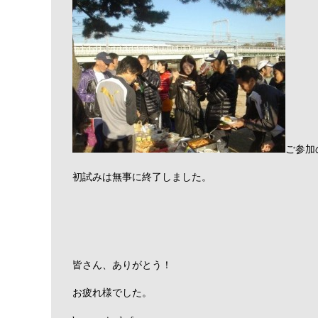
ご参加
初試みは無事に終了しました。
皆さん、ありがとう！
お疲れ様でした。