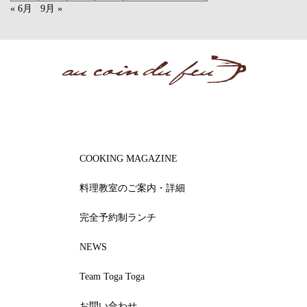
« 6月
9月 »
COOKING MAGAZINE
料理教室のご案内・詳細
完全予約制ランチ
NEWS
Team Toga Toga
お問い合わせ