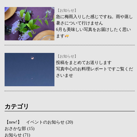
【お知らせ】
急に梅雨入りした感じですね。雨や蒸し
暑さについて行けません
6月も美味しい写真をお届けしたく思い
ます
【お知らせ】
投稿をまとめてお送りします
写真中心のお料理レポートですご覧くだ
さいませ
カテゴリ
【new!】 イベントのお知らせ
(20)
おさかな部
(15)
お知らせ
(71)