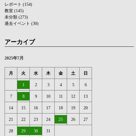
レポート
(154)
教室
(145)
未分類
(273)
過去イベント
(30)
アーカイブ
2025年7月
月
火
水
木
金
土
日
1
2
3
4
5
6
7
8
9
10
11
12
13
14
15
16
17
18
19
20
21
22
23
24
25
26
27
28
29
30
31