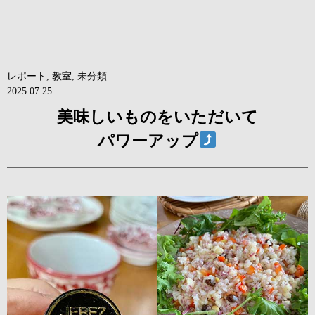
レポート
,
教室
,
未分類
2025.07.25
美味しいものをいただいて
パワーアップ